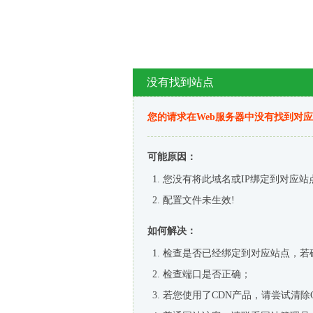
没有找到站点
您的请求在Web服务器中没有找到对
可能原因：
您没有将此域名或IP绑定到对应站
配置文件未生效!
如何解决：
检查是否已经绑定到对应站点，若
检查端口是否正确；
若您使用了CDN产品，请尝试清除