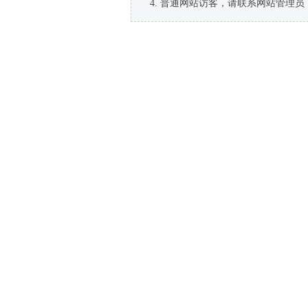
普通网站访客，请联系网站管理员